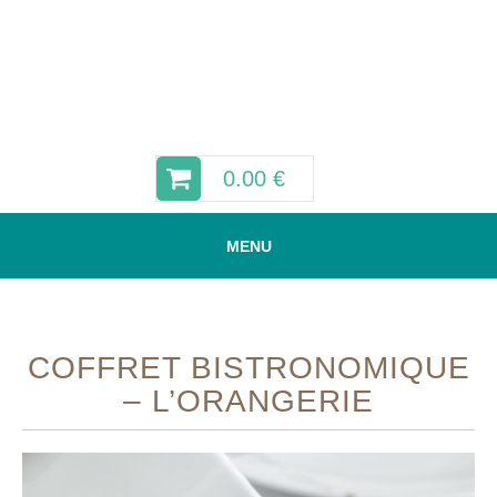
0.00
€
MENU
COFFRET BISTRONOMIQUE
– L’ORANGERIE