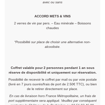
avec ou sans
ACCORD METS & VINS
2 verres de vin par pers. – Eau minérale – Boissons
chaudes
*Possibilité sur place de choisir une alternative non-
alcoolisée.
Coffret valable pour 2 personnes pendant 1 an sous
réserve de disponibilité et uniquement sur réservation.
Possibilité de recevoir le coffret par mail ou par voie postale
(livré en 7 jours ouvrés/frais de port de 2.50€ TTC), ou bien
de le retirer directement sur place.
En cas de livraison hors France Métropolitaine, un frais de
port supplémentaire sera appliqué. Veuillez par conséquent