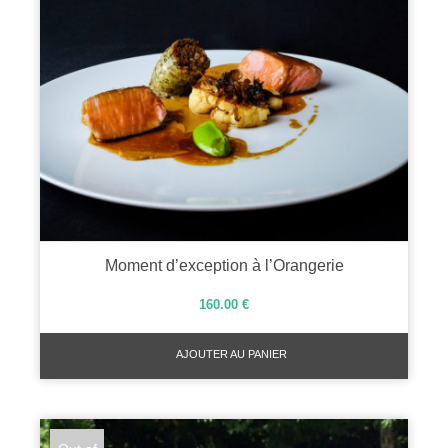
Moment d’exception à l’Orangerie
160.00
€
AJOUTER AU PANIER