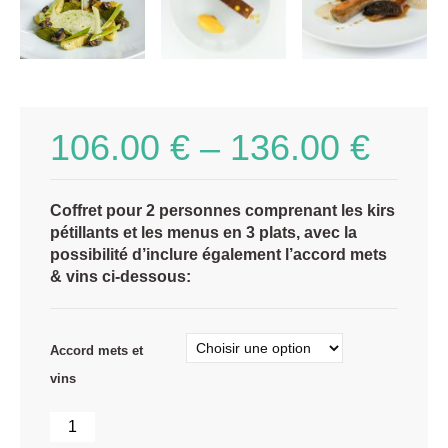
106.00
€
–
136.00
€
Coffret pour 2 personnes comprenant les kirs
pétillants et les menus en 3 plats, avec la
possibilité d’inclure également l’accord mets
& vins ci-dessous:
Accord mets et
vins