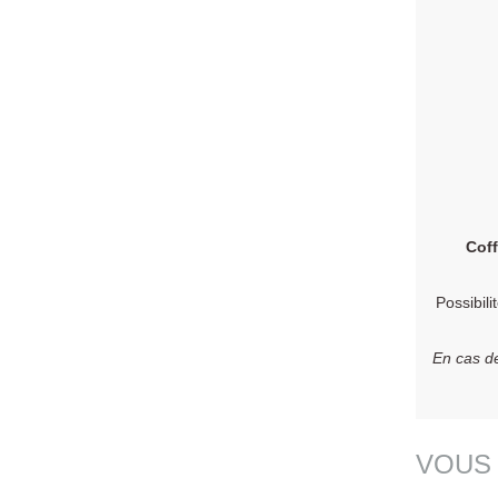
Coff
Possibili
En cas de
VOUS 